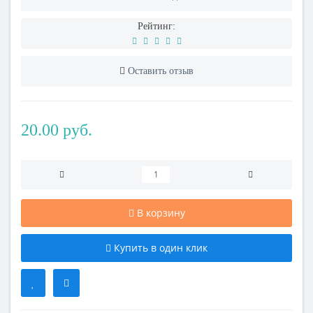
Рейтинг:
Оставить отзыв
20.00 руб.
В корзину
Купить в один клик