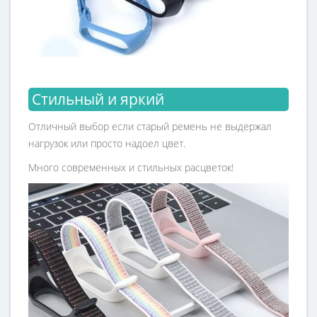
Стильный и яркий
Отличный выбор если старый ремень не выдержал
нагрузок или просто надоел цвет.
Много современных и стильных расцветок!