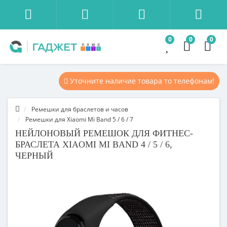
0
0
0
Уточните наличие товара то телефонам!
Ремешки для браслетов и часов
Ремешки для Xiaomi Mi Band 5 / 6 / 7
НЕЙЛОНОВЫЙ РЕМЕШОК ДЛЯ ФИТНЕС-
БРАСЛЕТА XIAOMI MI BAND 4 / 5 / 6,
ЧЕРНЫЙ