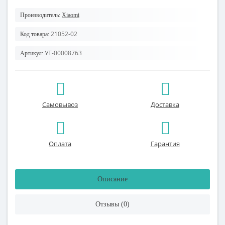
Производитель:
Xiaomi
21052-02
Код товара:
УТ-00008763
Артикул:
Самовывоз
Доставка
Оплата
Гарантия
Описание
Отзывы (0)