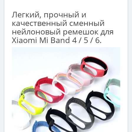
Легкий, прочный и
качественный сменный
нейлоновый ремешок для
Xiaomi Mi Band 4 / 5 / 6.