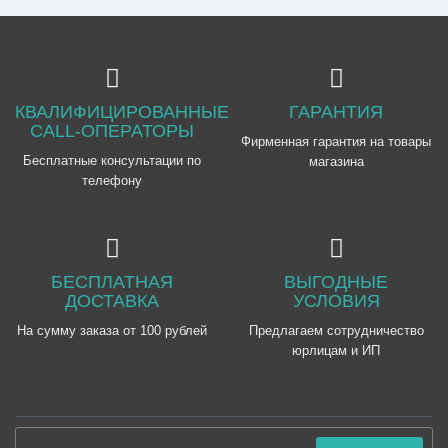
КВАЛИФИЦИРОВАННЫЕ
ГАРАНТИЯ
CALL-ОПЕРАТОРЫ
Фирменная гарантия на товары
Бесплатные консультации по
магазина
телефону
БЕСПЛАТНАЯ
ВЫГОДНЫЕ
ДОСТАВКА
УСЛОВИЯ
На сумму заказа от 100 рублей
Предлагаем сотрудничество
юрлицам и ИП