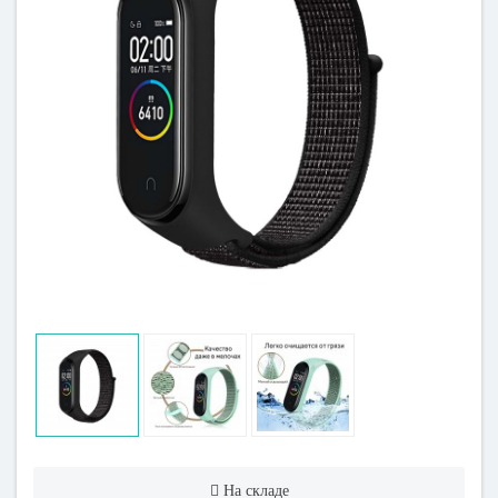
На складе