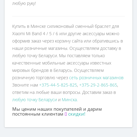
любую руку!
Купить в Минске силиконовый cменный браслет для
Xiaomi Mi Band 4 / 5 / 6 или другие аксессуары можно
оформив заказ через корзину сайта или обратившись в
наши розничные магазины. Осуществляем доставку в
любую точку Беларуси. Мы поставляем только
качественные мобильные аксессуары известных
мировых брендов в Беларусь. Осуществляем
розничную торговлю через
сеть розничных магазинов
Звоните нам
+375-44-5-825-825
,
+375-29-2-865-865
,
ответим на любые ваши вопросы. Доставим заказ в
любую точку Беларуси
и
Минска.
Мы ценим наших покупателей и дарим
постоянным клиентам
скидки!