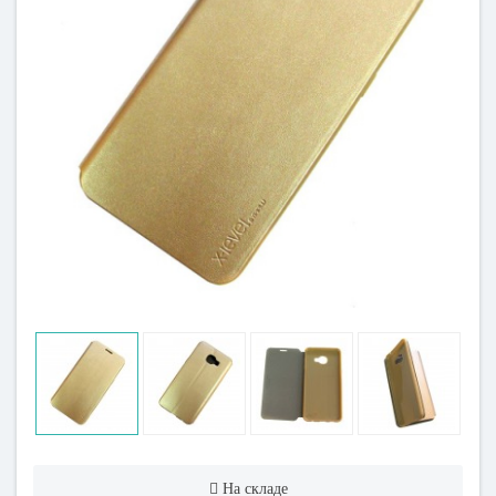
На складе