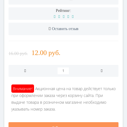
Рейтинг:
Оставить отзыв
12.00 руб.
16.00 руб.
Внимание!
Акционная цена на товар действует только
при оформлении заказа через корзину сайта. При
выдаче товара в розничном магазине необходимо
указывать номер заказа.