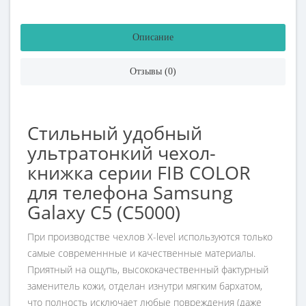
Описание
Отзывы (0)
Стильный удобный
ультратонкий чехол-
книжка серии FIB COLOR
для телефона Samsung
Galaxy C5 (C5000)
При производстве чехлов
X-level используются только
самые современнные и качественные материалы.
Приятный на ощупь, высококачественный фактурный
заменитель кожи, отделан изнутри мягким бархатом,
что полность исключает любые повреждения (даже