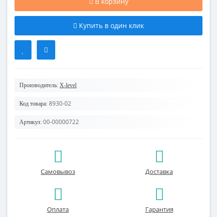
В корзину
Купить в один клик
Производитель:
X-level
8930-02
Код товара:
00-00000722
Артикул:
Самовывоз
Доставка
Оплата
Гарантия