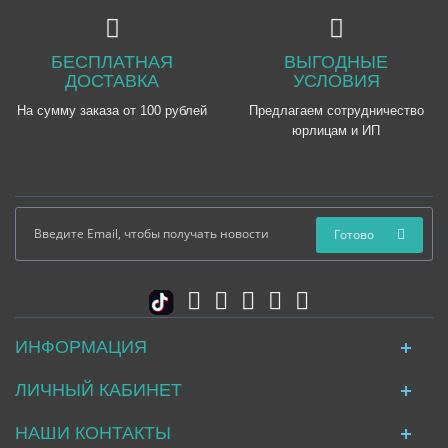
БЕСПЛАТНАЯ
ВЫГОДНЫЕ
ДОСТАВКА
УСЛОВИЯ
На сумму заказа от 100 рублей
Предлагаем сотрудничество
юрлицам и ИП
Готово
ИНФОРМАЦИЯ
ЛИЧНЫЙ КАБИНЕТ
НАШИ КОНТАКТЫ