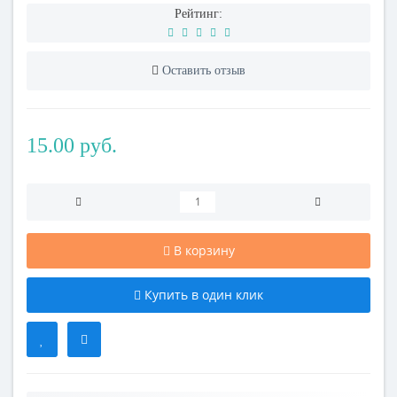
Рейтинг:
Оставить отзыв
15.00 руб.
В корзину
Купить в один клик