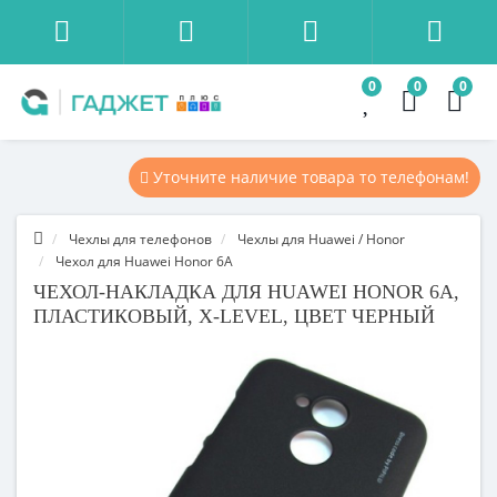
0
0
0
Уточните наличие товара то телефонам!
Чехлы для телефонов
Чехлы для Huawei / Honor
Чехол для Huawei Honor 6A
ЧЕХОЛ-НАКЛАДКА ДЛЯ HUAWEI HONOR 6A,
ПЛАСТИКОВЫЙ, X-LEVEL, ЦВЕТ ЧЕРНЫЙ