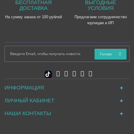
БЕСПЛАТНАЯ
ВЫГОДНЫЕ
ДОСТАВКА
УСЛОВИЯ
На сумму заказа от 100 рублей
Предлагаем сотрудничество
юрлицам и ИП
Готово
ИНФОРМАЦИЯ
ЛИЧНЫЙ КАБИНЕТ
НАШИ КОНТАКТЫ