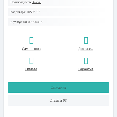
Производитель:
X-level
10596-02
Код товара:
00-00000418
Артикул:
Самовывоз
Доставка
Оплата
Гарантия
Описание
Отзывы (0)