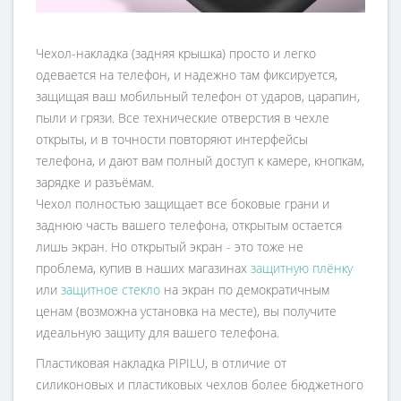
Чехол-накладка (задняя крышка) просто и легко
одевается на телефон, и надежно там фиксируется,
защищая ваш мобильный телефон от ударов, царапин,
пыли и грязи. Все технические отверстия в чехле
открыты, и в точности повторяют интерфейсы
телефона, и дают вам полный доступ к камере, кнопкам,
зарядке и разъёмам.
Чехол полностью защищает все боковые грани и
заднюю часть вашего телефона, открытым остается
лишь экран. Но открытый экран - это тоже не
проблема, купив в наших магазинах
защитную плёнку
или
защитное стекло
на экран по демократичным
ценам (возможна установка на месте), вы получите
идеальную защиту для вашего телефона.
Пластиковая накладка PIPILU, в отличие от
силиконовых и пластиковых чехлов более бюджетного